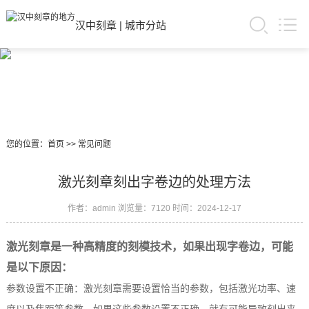
汉中刻章
|
城市分站
您的位置：
首页
>>
常见问题
激光刻章刻出字卷边的处理方法
作者：admin
浏览量：7120
时间：2024-12-17
激光刻章是一种高精度的刻模技术，如果出现字卷边，可能
是以下原因：
参数设置不正确：激光刻章需要设置恰当的参数，包括激光功率、速